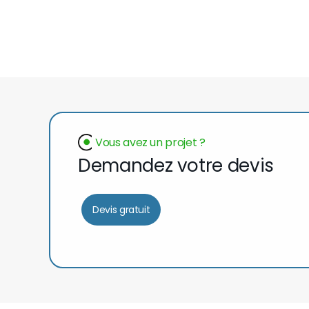
Vous avez un projet ?
Demandez votre devis
Devis gratuit