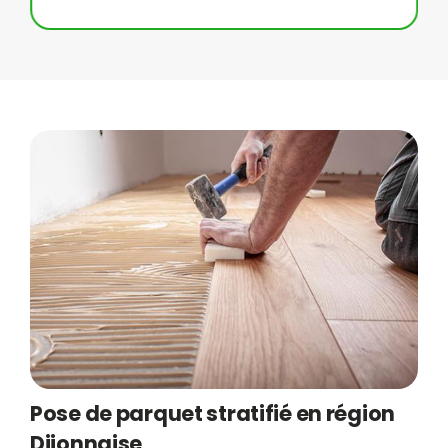
Pose de parquet stratifié en région
Dijonnaise